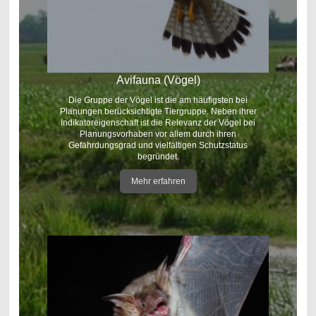
Avifauna (Vögel)
Die Gruppe der Vögel ist die am häufigsten bei
Planungen berücksichtigte Tiergruppe. Neben ihrer
Indikatoreigenschaft ist die Relevanz der Vögel bei
Planungsvorhaben vor allem durch ihren
Gefährdungsgrad und vielfältigen Schutzstatus
begründet.
Mehr erfahren