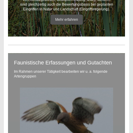
sind gleichzeitig auch die Bewertungsbasis bei geplanten
Eingriffen in Natur und Landschaft (Eingriffsregelung).
Mehr erfahren
Faunistische Erfassungen und Gutachten
Im Rahmen unserer Tätigkeit bearbeiten wir u. a. folgende
Artengruppen