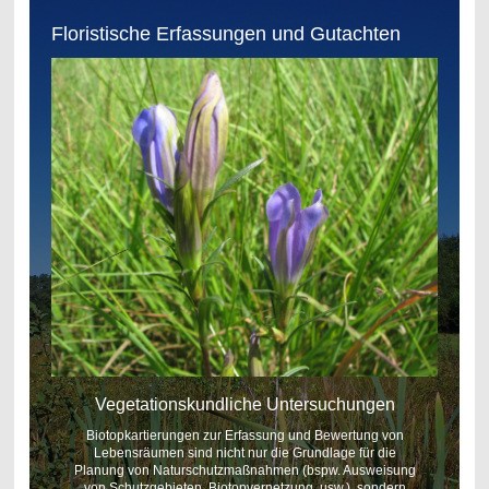
Floristische Erfassungen und Gutachten
Vegetationskundliche Untersuchungen
Biotopkartierungen zur Erfassung und Bewertung von
Lebensräumen sind nicht nur die Grundlage für die
Planung von Naturschutzmaßnahmen (bspw. Ausweisung
von Schutzgebieten, Biotopvernetzung, usw.), sondern